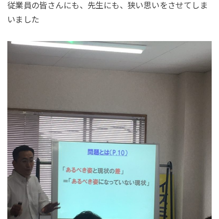
従業員の皆さんにも、先生にも、狭い思いをさせてしま
いました