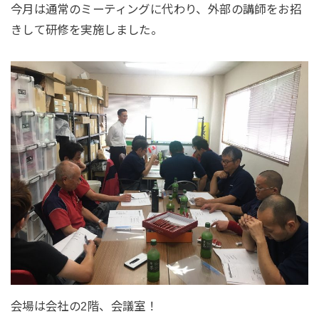
今月は通常のミーティングに代わり、外部の講師をお招
きして研修を実施しました。
会場は会社の2階、会議室！