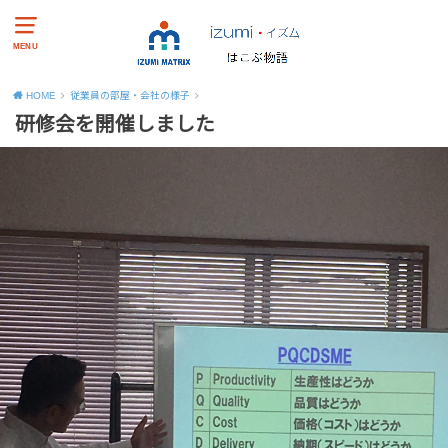
MENU
HOME
従業員の部屋・会社の様子
研修会を開催しました