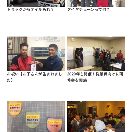
トラックからオイルもれ？
タイヤチェーンって何？
お祝い【お子さんが生まれまし
2020年も開催！従業員向けに研
た】
修会を実施