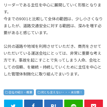
リーダーである主任を中心に展開していく形態となりま
す。
今までの9001と比較して全体の範囲は、少し小さくなり
ましたが、道路交通安全に対する範囲は、深みを増す必
要があると感じています。
公共の道路や地域を利用させていただき、商売をさせて
いただいている運送会社にとっては、非常に重要な考え
方です。事故を起こすことで失ってしまう人命、会社と
しての信頼、を継続・持続していくために主任を中心と
した管理体制強化に取り組んでまいります。
会社の紹介・概要
何とも言えない・・・未分類！