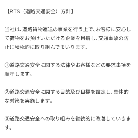
【RTS（道路交通安全）方針】
当社は､道路貨物運送の事業を行う上で､お客様に安心し
て荷物をお預けいただける企業を目指し､交通事故の防
止に積極的に取り組んでまいります｡
①道路交通安全に関する法律やお客様などの要求事項を
順守します｡
②道路交通安全に関する目的及び目標を設定し､具体的
な対策を実施します｡
③道路交通安全への取り組みを継続的に改善していきま
す｡