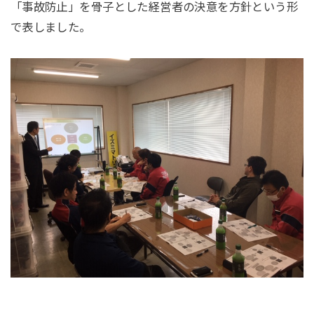
「事故防止」を骨子とした経営者の決意を方針という形
で表しました。