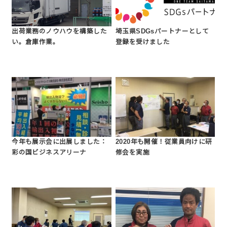
出荷業務のノウハウを構築した
埼玉県SDGsパートナーとして
い。倉庫作業。
登録を受けました
今年も展示会に出展しました：
2020年も開催！従業員向けに研
彩の国ビジネスアリーナ
修会を実施