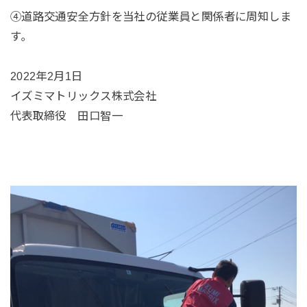
④道路交通安全方針を当社の従業員と関係者に周知しま
す｡
2022年2月1日
イズミマトリックス株式会社
代表取締役 田口智一