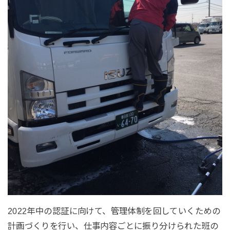
2022年中の認証に向けて、管理体制を回していくための
計画づくりを行い、仕事内容ごとに振り分けられた班の