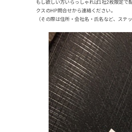
もし欲しい方いらっしゃれば1社2枚限定で配
クスのHP問合せから連絡ください。
（その際は住所・会社名・氏名など、ステ