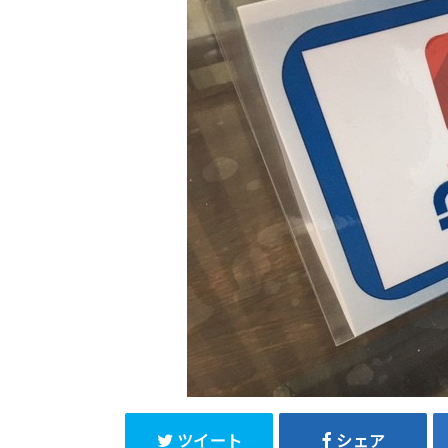
ツイート
シェア