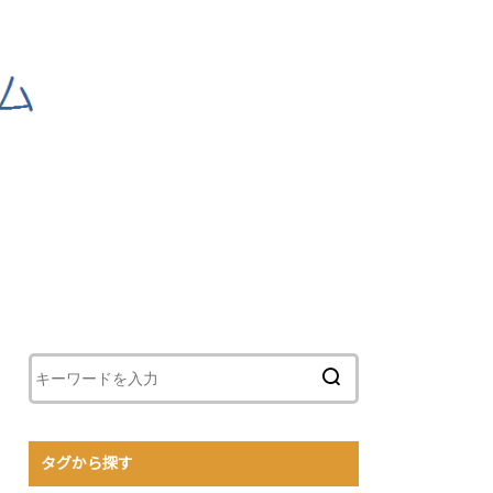
タグから探す