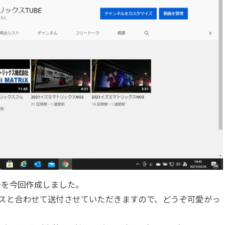
ーを今回作成しました。
ドレスと合わせて送付させていただきますので、どうぞ可愛がっ