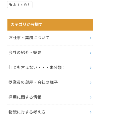
おすすめ！
カテゴリから探す
お仕事・業務について
会社の紹介・概要
何とも言えない・・・未分類！
従業員の部屋・会社の様子
採用に関する情報
物流に対する考え方