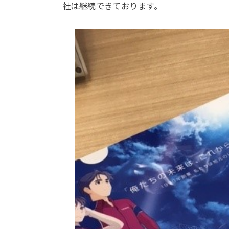
社は継続できております。