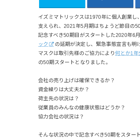
イズミマトリックスは1970年に個人創業し
支えられ、2021年5月期はちょうど節目の5
記念すべき50期目がスタートした2020年
ック
の延期が決定し、緊急事態宣言も明
マスクは取引先様のご協力により
何とか1
の50期スタートとなりました。
会社の売り上げは確保できるか？
資金繰りは大丈夫か？
荷主先の状況は？
従業員のみんなの健康状態はどうか？
協力会社の状況は？
そんな状況の中で記念すべき50期をスタート