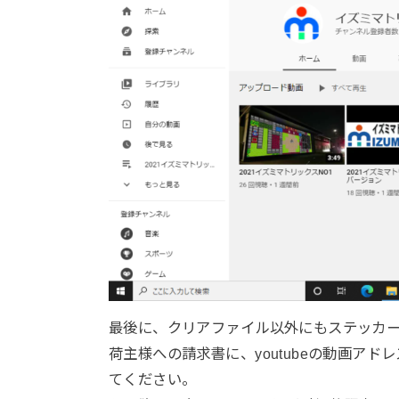
最後に、クリアファイル以外にもステッカ
荷主様への請求書に、youtubeの動画ア
てください。